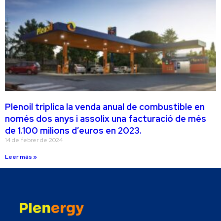
Plenoil triplica la venda anual de combustible en
només dos anys i assolix una facturació de més
de 1.100 milions d’euros en 2023.
14 de febrer de 2024
Leer más »