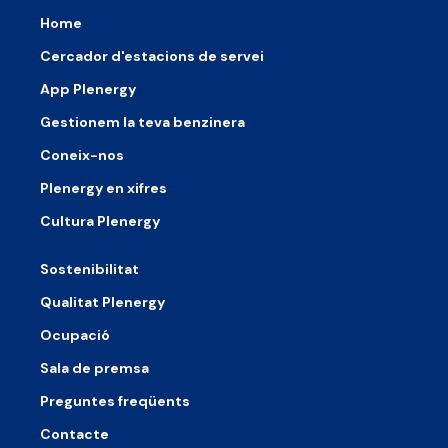
Home
Cercador d'estacions de servei
App Plenergy
Gestionem la teva benzinera
Coneix-nos
Plenergy en xifres
Cultura Plenergy
Sostenibilitat
Qualitat Plenergy
Ocupació
Sala de premsa
Preguntes freqüents
Contacte