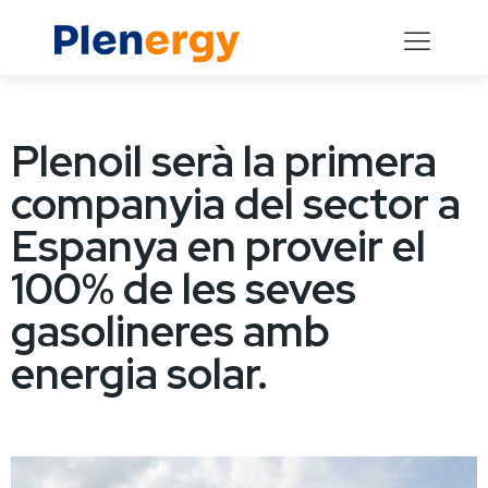
Plenoil serà la primera
companyia del sector a
Espanya en proveir el
100% de les seves
gasolineres amb
energia solar.