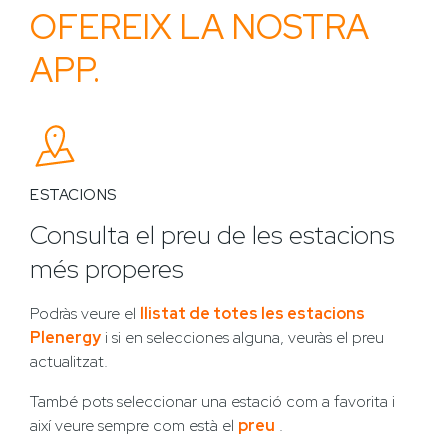
OFEREIX LA NOSTRA
APP.
ESTACIONS
Consulta el preu de les estacions
més properes
Podràs veure el
llistat de totes les estacions
Plenergy
i si en selecciones alguna, veuràs el preu
actualitzat.
També pots seleccionar una estació com a favorita i
així veure sempre com està el
preu
.