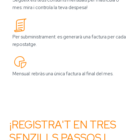
mes: mira i controla la teva despesa!
Per subministrament: es generarà una factura per cada
repostatge.
Mensual: rebràs una única factura al final del mes.
¡REGISTRA'T EN TRES
SENZILLS PASSOS I