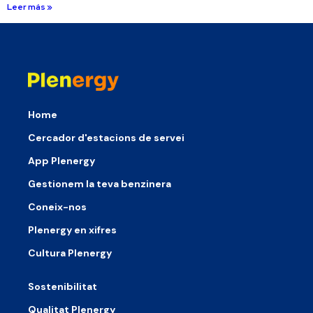
Leer más »
Home
Cercador d'estacions de servei
App Plenergy
Gestionem la teva benzinera
Coneix-nos
Plenergy en xifres
Cultura Plenergy
Sostenibilitat
Qualitat Plenergy