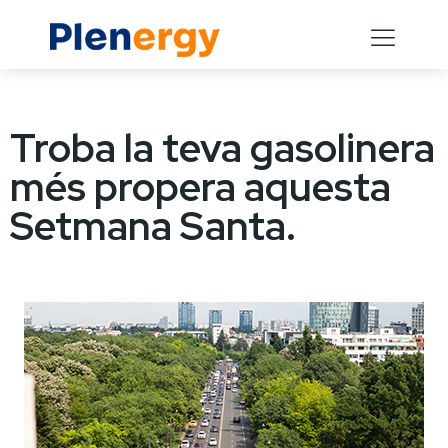
Troba la teva gasolinera
més propera aquesta
Setmana Santa.