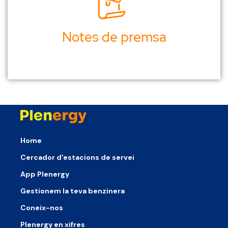
Notes de premsa
Home
Cercador d'estacions de servei
App Plenergy
Gestionem la teva benzinera
Coneix-nos
Plenergy en xifres