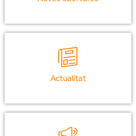
Actualitat