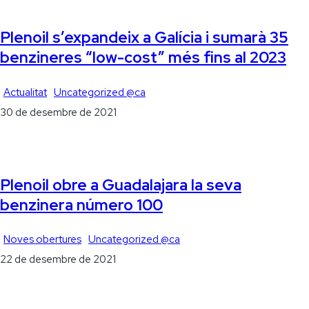
Plenoil s’expandeix a Galícia i sumarà 35
benzineres “low-cost” més fins al 2023
Actualitat
Uncategorized @ca
30 de desembre de 2021
Plenoil obre a Guadalajara la seva
benzinera número 100
Noves obertures
Uncategorized @ca
22 de desembre de 2021