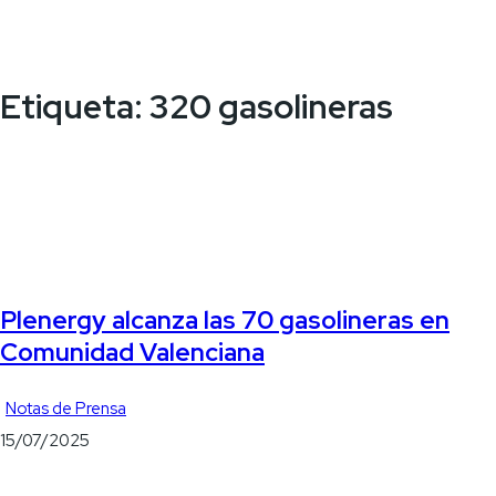
Etiqueta:
320 gasolineras
Plenergy alcanza las 70 gasolineras en
Comunidad Valenciana
Notas de Prensa
15/07/2025