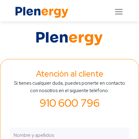
Atención al cliente
Si tienes cualquier duda, puedes ponerte en contacto
con nosotros en el siguiente teléfono.
910 600 796