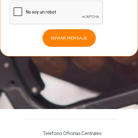
ENVIAR MENSAJE
Teléfono Oficinas Centrales