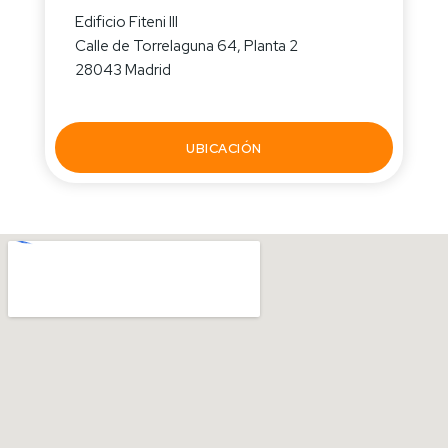
Edificio Fiteni III
Calle de Torrelaguna 64, Planta 2
28043 Madrid
UBICACIÓN