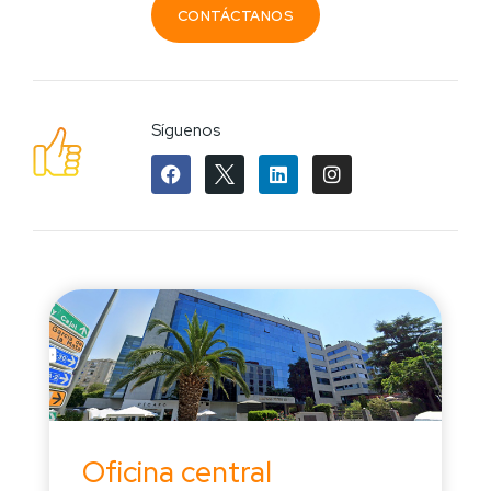
CONTÁCTANOS
Síguenos
Oficina central