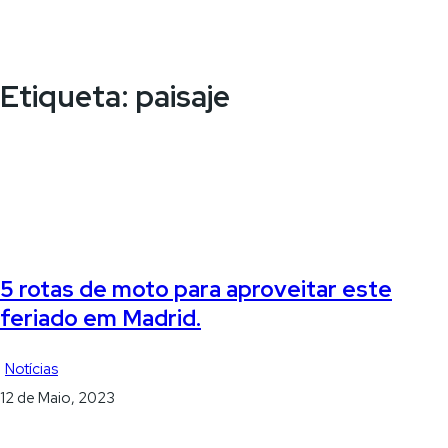
Etiqueta:
paisaje
5 rotas de moto para aproveitar este
feriado em Madrid.
Notícias
12 de Maio, 2023