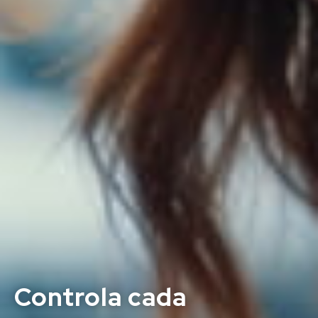
Controla cada