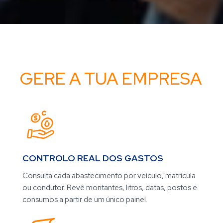
GERE A TUA EMPRESA​​
CONTROLO REAL DOS GASTOS​
Consulta cada abastecimento por veículo, matrícula
ou condutor. Revê montantes, litros, datas, postos e
consumos a partir de um único painel.