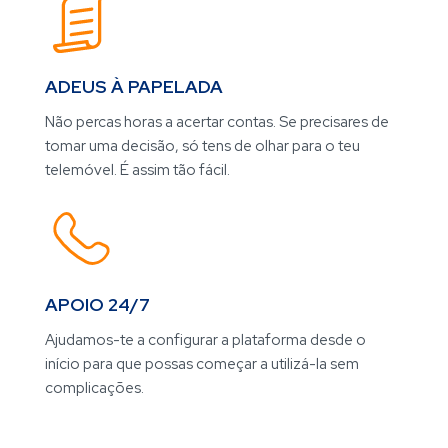
ADEUS À PAPELADA​
Não percas horas a acertar contas. Se precisares de
tomar uma decisão, só tens de olhar para o teu
telemóvel. É assim tão fácil.​
APOIO 24/7​
Ajudamos-te a configurar a plataforma desde o
início para que possas começar a utilizá-la sem
complicações.​