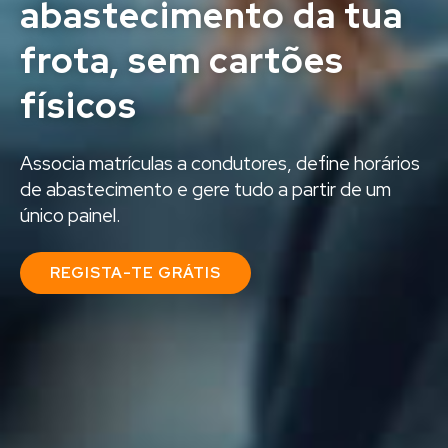
abastecimento da tua
frota, sem cartões
físicos
Associa matrículas a condutores, define horários
de abastecimento e gere tudo a partir de um
único painel.
REGISTA-TE GRÁTIS