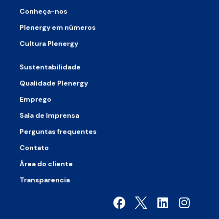
Conheça-nos
Plenergy em números
Cultura Plenergy
Sustentabilidade
Qualidade Plenergy
Emprego
Sala de Imprensa
Perguntas frequentes
Contato
Área do cliente
Transparencia