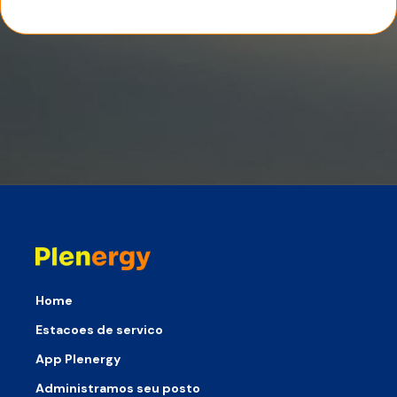
Home
Estacoes de servico
App Plenergy
Administramos seu posto