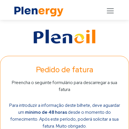
Pedido de fatura
Preencha o seguinte formulário para descarregar a sua
fatura
Para introduzir a informação deste bilhete, deve aguardar
um
mínimo de 48 horas
desde o momento do
fornecimento. Após este período, poderá solicitar a sua
fatura. Muito obrigado.