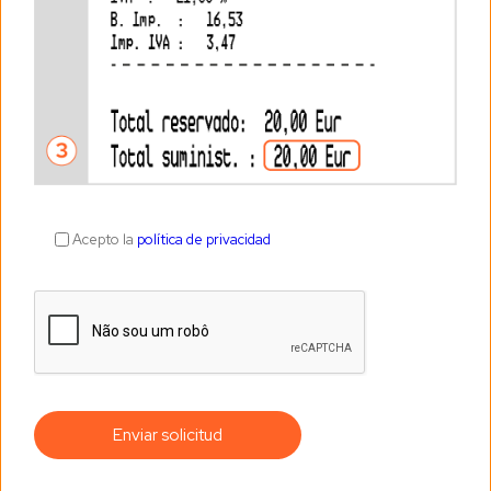
Acepto la
política de privacidad