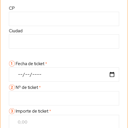
CP
Ciudad
Fecha de ticket
*
Nº de ticket
*
Importe de ticket
*