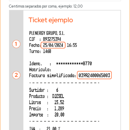
Centimos separados por coma, ejemplo: 12,00