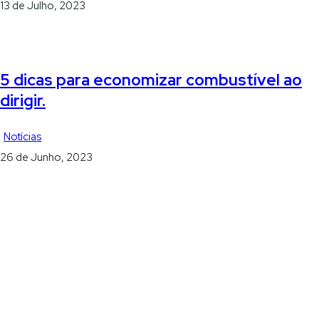
13 de Julho, 2023
5 dicas para economizar combustível ao
dirigir.
Notícias
26 de Junho, 2023