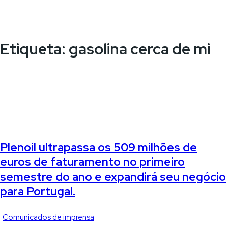
Etiqueta:
gasolina cerca de mi
Plenoil ultrapassa os 509 milhões de
euros de faturamento no primeiro
semestre do ano e expandirá seu negócio
para Portugal.
Comunicados de imprensa