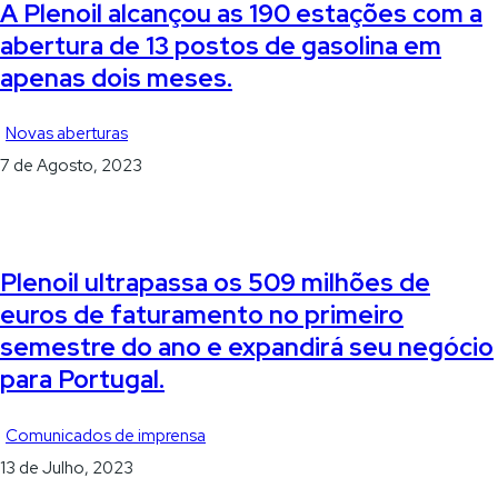
A Plenoil alcançou as 190 estações com a
abertura de 13 postos de gasolina em
apenas dois meses.
Novas aberturas
7 de Agosto, 2023
Plenoil ultrapassa os 509 milhões de
euros de faturamento no primeiro
semestre do ano e expandirá seu negócio
para Portugal.
Comunicados de imprensa
13 de Julho, 2023