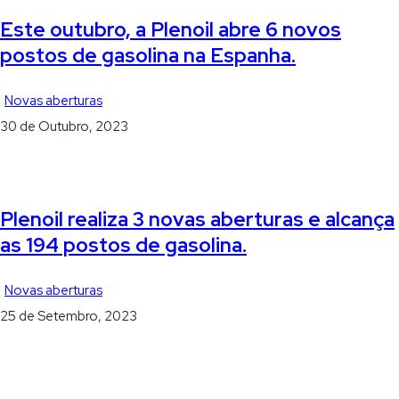
Este outubro, a Plenoil abre 6 novos
postos de gasolina na Espanha.
Novas aberturas
30 de Outubro, 2023
Plenoil realiza 3 novas aberturas e alcança
as 194 postos de gasolina.
Novas aberturas
25 de Setembro, 2023