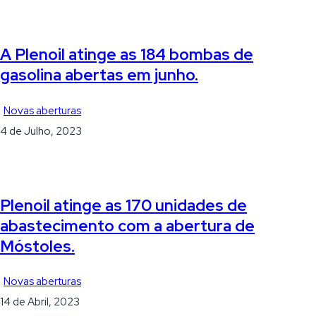
A Plenoil atinge as 184 bombas de
gasolina abertas em junho.
Novas aberturas
4 de Julho, 2023
Plenoil atinge as 170 unidades de
abastecimento com a abertura de
Móstoles.
Novas aberturas
14 de Abril, 2023