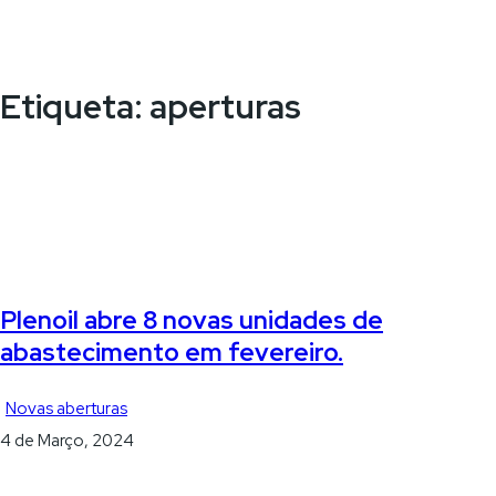
Etiqueta:
aperturas
Plenoil abre 8 novas unidades de
abastecimento em fevereiro.
Novas aberturas
4 de Março, 2024