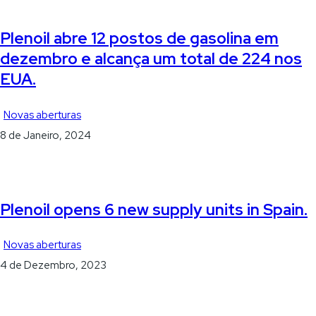
Plenoil abre 12 postos de gasolina em
dezembro e alcança um total de 224 nos
EUA.
Novas aberturas
8 de Janeiro, 2024
Plenoil opens 6 new supply units in Spain.
Novas aberturas
4 de Dezembro, 2023