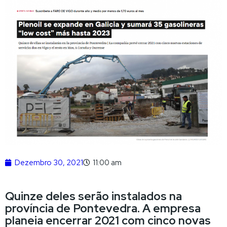
Dezembro 30, 2021
11:00 am
Quinze deles serão instalados na
província de Pontevedra. A empresa
planeia encerrar 2021 com cinco novas