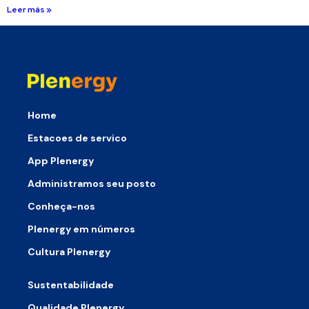
Leer más »
Home
Estacoes de servico
App Plenergy
Administramos seu posto
Conheça-nos
Plenergy em números
Cultura Plenergy
Sustentabilidade
Qualidade Plenergy