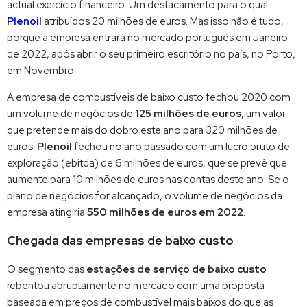
actual exercício financeiro. Um destacamento para o qual
Plenoil
atribuídos 20 milhões de euros. Mas isso não é tudo,
porque a empresa entrará no mercado português em Janeiro
de 2022, após abrir o seu primeiro escritório no país, no Porto,
em Novembro.
A empresa de combustíveis de baixo custo fechou 2020 com
um volume de negócios de
125 milhões de euros
, um valor
que pretende mais do dobro este ano para 320 milhões de
euros.
Plenoil
fechou no ano passado com um lucro bruto de
exploração (ebitda) de 6 milhões de euros, que se prevê que
aumente para 10 milhões de euros nas contas deste ano. Se o
plano de negócios for alcançado, o volume de negócios da
empresa atingiria
550 milhões de euros em 2022
.
Chegada das empresas de baixo custo
O segmento das
estações de serviço de baixo custo
rebentou abruptamente no mercado com uma proposta
baseada em preços de combustível mais baixos do que as