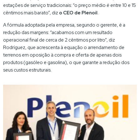
estações de serviço tradicionais: “o preço médio é entre 10 e 15
cêntimos mais barato”, diz
o CEO de Plenoil
.
A fórmula adoptada pela empresa, segundo o gerente, é a
redução das margens: “acabamos com um resultado
operacional final de cerca de 2 cêntimos por litro”, diz
Rodríguez, que acrescenta à equação o arrendamento de
terrenos em oposição à compra e oferta de apenas dois
produtos (gasóleo e gasolina), o que garante a redução dos
seus custos estruturais.