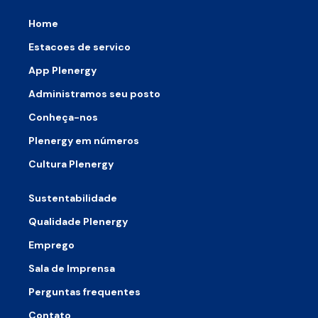
Home
Estacoes de servico
App Plenergy
Administramos seu posto
Conheça-nos
Plenergy em números
Cultura Plenergy
Sustentabilidade
Qualidade Plenergy
Emprego
Sala de Imprensa
Perguntas frequentes
Contato