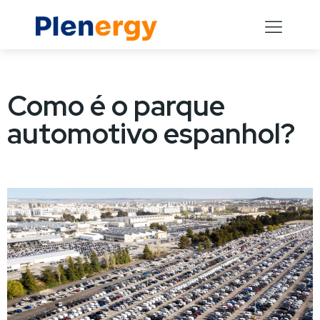
Como é o parque
automotivo espanhol?