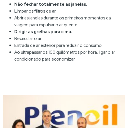
Não fechar totalmente as janelas.
Limpar os filtros de ar.
Abrir as janelas durante os primeiros momentos da
viagem para expulsar o ar quente.
Dirigir as grelhas para cima.
Recircular o ar.
Entrada de ar exterior para reduzir o consumo.
Ao ultrapassar os 100 quilômetros por hora, ligar o ar
condicionado para economizar.