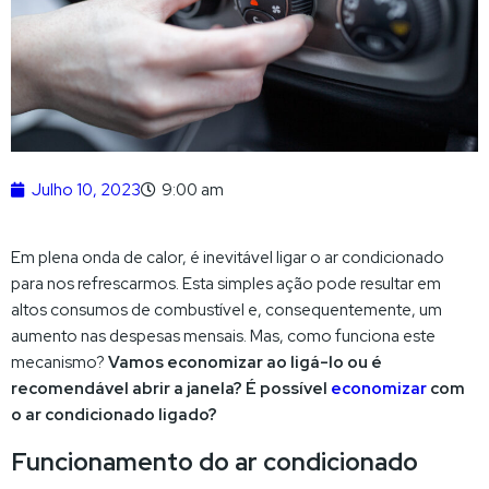
Julho 10, 2023
9:00 am
Em plena onda de calor, é inevitável ligar o ar condicionado
para nos refrescarmos. Esta simples ação pode resultar em
altos consumos de combustível e, consequentemente, um
aumento nas despesas mensais. Mas, como funciona este
mecanismo?
Vamos economizar ao ligá-lo ou é
recomendável abrir a janela? É possível
economizar
com
o ar condicionado ligado?
Funcionamento do ar condicionado