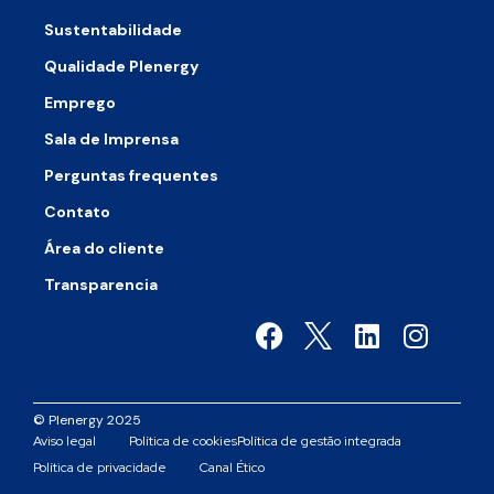
Sustentabilidade
Qualidade Plenergy
Emprego
Sala de Imprensa
Perguntas frequentes
Contato
Área do cliente
Transparencia
© Plenergy 2025
Aviso legal
Política de cookies
Política de gestão integrada
Política de privacidade
Canal Ético