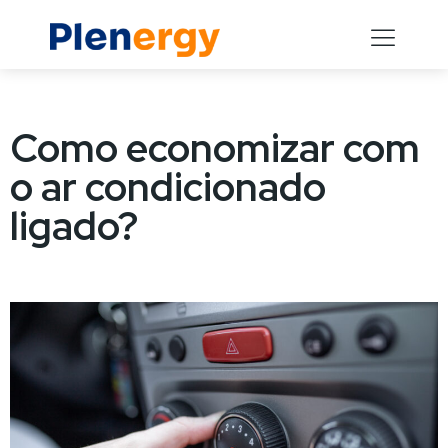
Como economizar com
o ar condicionado
ligado?