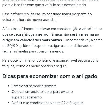
piora e isso faz com que o veículo seja desacelerado.
Esse esforço resulta em um consumo maior por parte do
veículo na hora de mover as rodas.
Além disso, é importante levar em consideração a velocidade a
que se circula, já que
a aerodinâmica não será a mesma ao
dirigir em velocidades mais baixas.
É recomendável, a partir
de 80/90 quilômetros por hora, ligar o ar condicionado e
fechar as janelas para consumir menos.
Para obter um menor consumo, é aconselhável seguir alguns
truques, como os mencionados a seguir:
Dicas para economizar com o ar ligado
Estacionar sempre à sombra.
Colocar um protetor solar para evitar o
superaquecimento.
Definir o ar condicionado entre 22 e 24 graus.