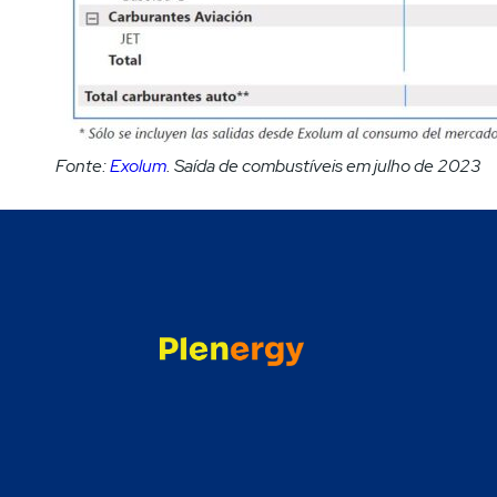
Fonte:
Exolum
. Saída de combustíveis em julho de 2023