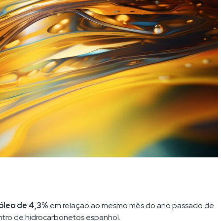
óleo de 4,3%
em relação ao mesmo mês do ano passado de
entro de hidrocarbonetos espanhol.