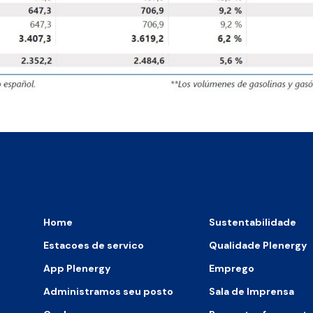
Home
Sustentabilidade
Estacoes de servico
Qualidade Plenergy
App Plenergy
Emprego
Administramos seu posto
Sala de Imprensa