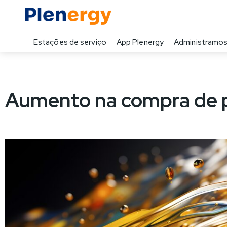
Estações de serviço
App Plenergy
Administramos
Aumento na compra de 