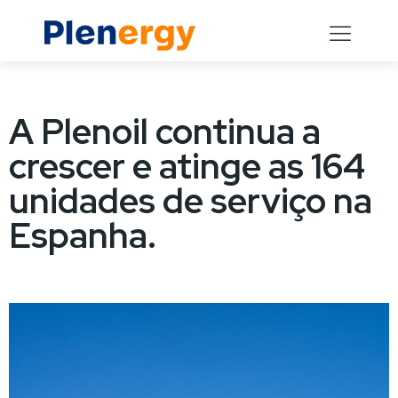
A Plenoil continua a
crescer e atinge as 164
unidades de serviço na
Espanha.