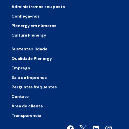
Administramos seu posto
Conheça-nos
Plenergy em números
Cultura Plenergy
Sustentabilidade
Qualidade Plenergy
Emprego
Sala de Imprensa
Perguntas frequentes
Contato
Área do cliente
Transparencia