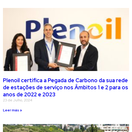
Plenoil certifica a Pegada de Carbono da sua rede
de estações de serviço nos Âmbitos 1 e 2 para os
anos de 2022 e 2023
23 de Julho, 2024
Leer más »