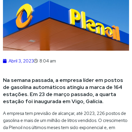
Abril 3, 2023
8:04 am
Na semana passada, a empresa líder em postos
de gasolina automáticos atingiu a marca de 164
estações. Em 23 de março passado, a quarta
estação foi inaugurada em Vigo, Galícia.
A empresa tem previsão de alcançar, até 2023, 226 postos de
gasolina e mais de um milhão de litros vendidos. O crescimento
da Plenoil nos últimos meses tem sido exponencial e, em