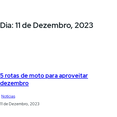
Dia:
11 de Dezembro, 2023
5 rotas de moto para aproveitar
dezembro
Notícias
11 de Dezembro, 2023