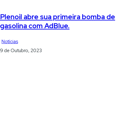
Plenoil abre sua primeira bomba de
gasolina com AdBlue.
Notícias
9 de Outubro, 2023