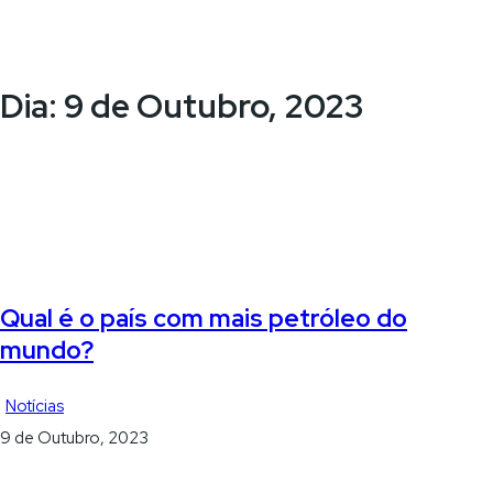
Dia:
9 de Outubro, 2023
Qual é o país com mais petróleo do
mundo?
Notícias
9 de Outubro, 2023