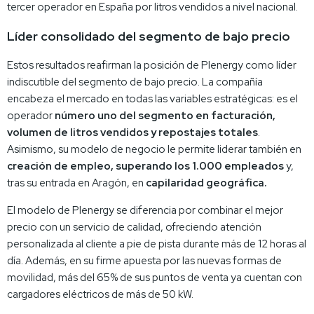
tercer operador en España por litros vendidos a nivel nacional.
Líder consolidado del segmento de bajo precio
Estos resultados reafirman la posición de Plenergy como líder
indiscutible del segmento de bajo precio. La compañía
encabeza el mercado en todas las variables estratégicas: es el
operador
número uno del segmento en facturación,
volumen de litros vendidos y repostajes totales
.
Asimismo, su modelo de negocio le permite liderar también en
creación de empleo, superando los 1.000 empleados
y,
tras su entrada en Aragón, en
capilaridad geográfica.
El modelo de Plenergy se diferencia por combinar el mejor
precio con un servicio de calidad, ofreciendo atención
personalizada al cliente a pie de pista durante más de 12 horas al
día. Además, en su firme apuesta por las nuevas formas de
movilidad, más del 65% de sus puntos de venta ya cuentan con
cargadores eléctricos de más de 50 kW.