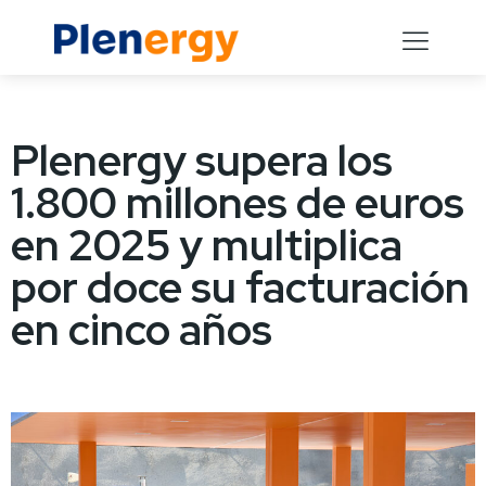
Plenergy supera los
1.800 millones de euros
en 2025 y multiplica
por doce su facturación
en cinco años