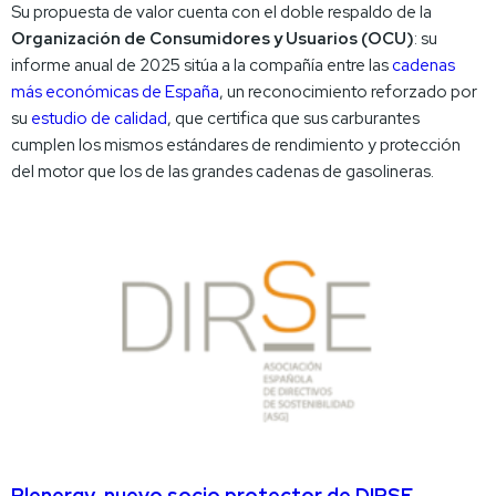
Su propuesta de valor cuenta con el doble respaldo de la
Organización de Consumidores y Usuarios (OCU)
: su
informe anual de 2025 sitúa a la compañía entre las
cadenas
más económicas de España
, un reconocimiento reforzado por
su
estudio de calidad
, que certifica que sus carburantes
cumplen los mismos estándares de rendimiento y protección
del motor que los de las grandes cadenas de gasolineras.
Plenergy, nuevo socio protector de DIRSE