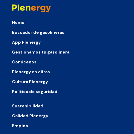
Home
Buscador de gasolineras
App Plenergy
Gestionamos tu gasolinera
Conócenos
Plenergy en cifras
Cultura Plenergy
Política de seguridad
Sostenibilidad
Calidad Plenergy
Empleo