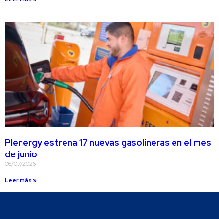
Plenergy estrena 17 nuevas gasolineras en el mes
de junio
06/07/2026
Leer más »