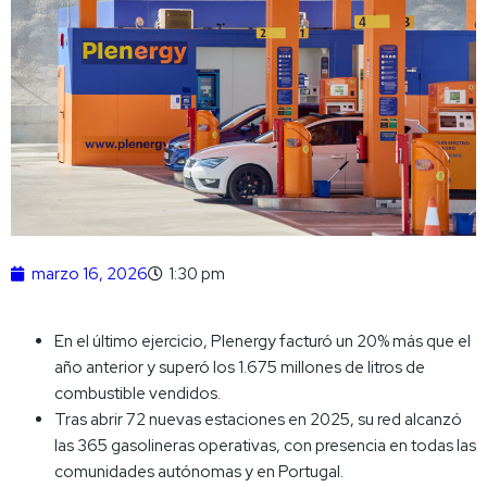
marzo 16, 2026
1:30 pm
En el último ejercicio, Plenergy facturó un 20% más que el
año anterior y superó los 1.675 millones de litros de
combustible vendidos.
Tras abrir 72 nuevas estaciones en 2025, su red alcanzó
las 365 gasolineras operativas, con presencia en todas las
comunidades autónomas y en Portugal.