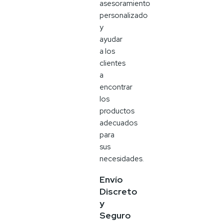
asesoramiento
personalizado
y
ayudar
a los
clientes
a
encontrar
los
productos
adecuados
para
sus
necesidades.
Envío
Discreto
y
Seguro