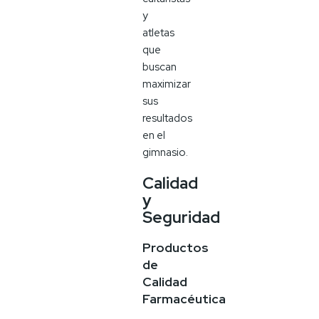
y
atletas
que
buscan
maximizar
sus
resultados
en el
gimnasio.
Calidad
y
Seguridad
Productos
de
Calidad
Farmacéutica