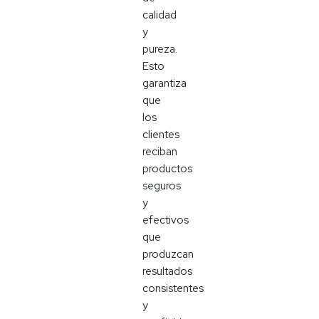
calidad
y
pureza.
Esto
garantiza
que
los
clientes
reciban
productos
seguros
y
efectivos
que
produzcan
resultados
consistentes
y