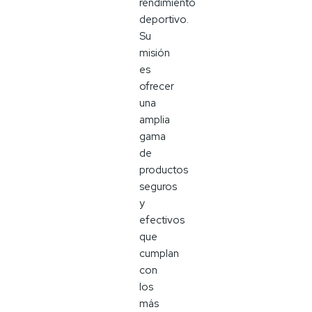
rendimiento
deportivo.
Su
misión
es
ofrecer
una
amplia
gama
de
productos
seguros
y
efectivos
que
cumplan
con
los
más