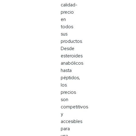
calidad-
precio
en
todos
sus
productos.
Desde
esteroides
anabólicos
hasta
péptidos,
los
precios
son
competitivos
y
accesibles
para
una