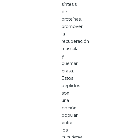
síntesis
de
proteínas,
promover
la
recuperación
muscular
y
quemar
grasa.
Estos
péptidos
son
una
opción
popular
entre
los
culturistas