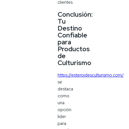
clientes.
Conclusión:
Tu
Destino
Confiable
para
Productos
de
Culturismo
https://esteroidesculturismo.com/
se
destaca
como
una
opción
líder
para