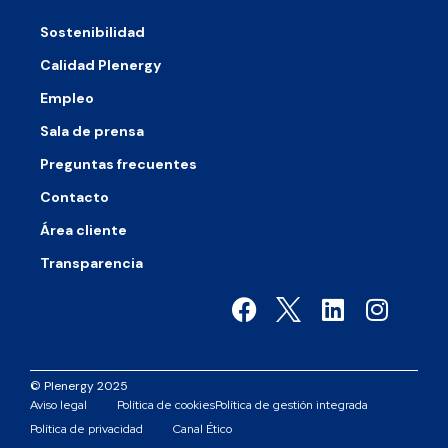
Sostenibilidad
Calidad Plenergy
Empleo
Sala de prensa
Preguntas frecuentes
Contacto
Área cliente
Transparencia
© Plenergy 2025
Aviso legal
Política de cookies
Política de gestión integrada
Política de privacidad
Canal Ético