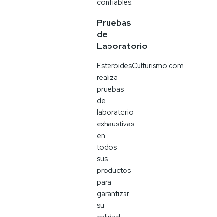
confiables.
Pruebas
de
Laboratorio
EsteroidesCulturismo.com
realiza
pruebas
de
laboratorio
exhaustivas
en
todos
sus
productos
para
garantizar
su