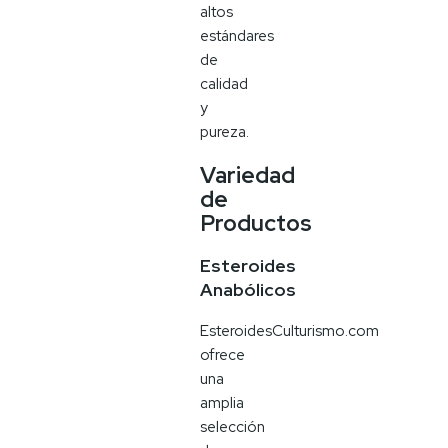
altos
estándares
de
calidad
y
pureza.
Variedad
de
Productos
Esteroides
Anabólicos
EsteroidesCulturismo.com
ofrece
una
amplia
selección