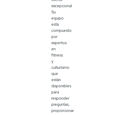
excepcional.
Su
equipo
está
compuesto
por
expertos
en
fitness
y
culturismo
que
están
disponibles
para
responder
preguntas,
proporcionar