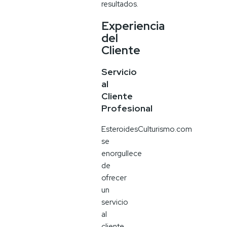
resultados.
Experiencia
del
Cliente
Servicio
al
Cliente
Profesional
EsteroidesCulturismo.com
se
enorgullece
de
ofrecer
un
servicio
al
cliente