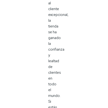
al
cliente
excepcional,
la
tienda
se ha
ganado
la
confianza
y
lealtad
de
clientes
en
todo
el
mundo.
Si
estás