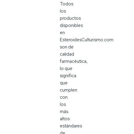
Todos
los
productos
disponibles
en
EsteroidesCulturismo.com
son de
calidad
farmacéutica,
lo que
significa
que
cumplen
con
los
más
altos
estándares
de