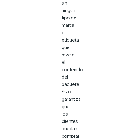
sin
ningún
tipo de
marca
o
etiqueta
que
revele
el
contenido
del
paquete.
Esto
garantiza
que
los
clientes
puedan
comprar