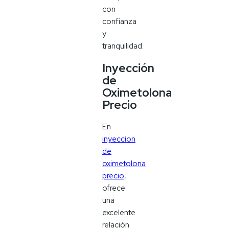
con
confianza
y
tranquilidad.
Inyección
de
Oximetolona
Precio
En
inyeccion
de
oximetolona
precio
,
ofrece
una
excelente
relación