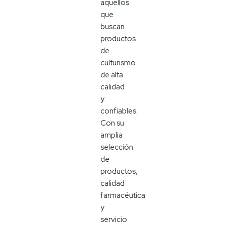
aquellos
que
buscan
productos
de
culturismo
de alta
calidad
y
confiables.
Con su
amplia
selección
de
productos,
calidad
farmacéutica
y
servicio