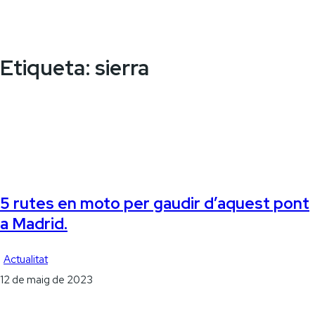
Etiqueta:
sierra
5 rutes en moto per gaudir d’aquest pont
a Madrid.
Actualitat
12 de maig de 2023