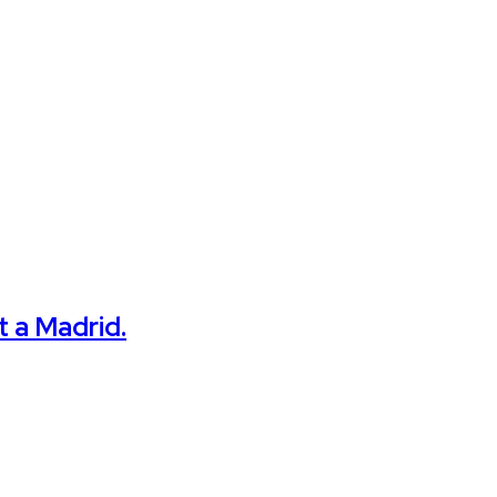
t a Madrid.