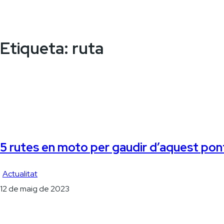
Etiqueta:
ruta
5 rutes en moto per gaudir d’aquest pon
Actualitat
12 de maig de 2023