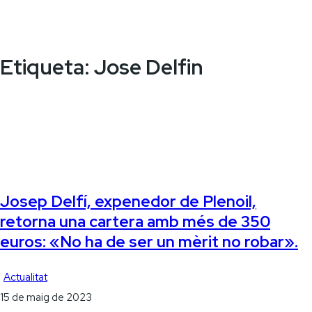
Etiqueta:
Jose Delfin
Josep Delfí, expenedor de Plenoil,
retorna una cartera amb més de 350
euros: «No ha de ser un mèrit no robar».
Actualitat
15 de maig de 2023