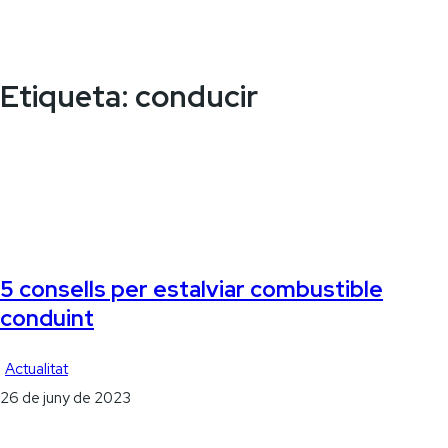
Etiqueta:
conducir
5 consells per estalviar combustible
conduint
Actualitat
26 de juny de 2023