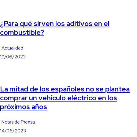
¿Para qué sirven los aditivos en el
combustible?
Actualidad
19/06/2023
La mitad de los españoles no se plantea
comprar un vehículo eléctrico en los
próximos años
Notas de Prensa
14/06/2023