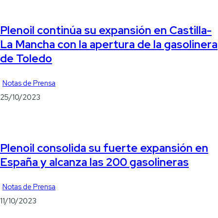
Plenoil continúa su expansión en Castilla-
La Mancha con la apertura de la gasolinera
de Toledo
Notas de Prensa
25/10/2023
Plenoil consolida su fuerte expansión en
España y alcanza las 200 gasolineras
Notas de Prensa
11/10/2023