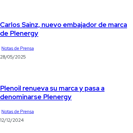
Carlos Sainz, nuevo embajador de marca
de Plenergy
Notas de Prensa
28/05/2025
Plenoil renueva su marca y pasa a
denominarse Plenergy
Notas de Prensa
12/12/2024