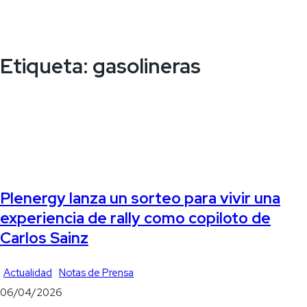
Etiqueta:
gasolineras
Plenergy lanza un sorteo para vivir una
experiencia de rally como copiloto de
Carlos Sainz
Actualidad
Notas de Prensa
06/04/2026