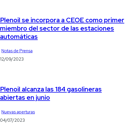
Plenoil se incorpora a CEOE como primer
miembro del sector de las estaciones
automáticas
Notas de Prensa
12/09/2023
Plenoil alcanza las 184 gasolineras
abiertas en junio
Nuevas aperturas
04/07/2023