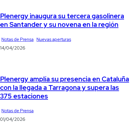
Plenergy inaugura su tercera gasolinera
en Santander y su novena en la región
Notas de Prensa
Nuevas aperturas
14/04/2026
Plenergy amplía su presencia en Cataluña
con la llegada a Tarragona y supera las
375 estaciones
Notas de Prensa
01/04/2026