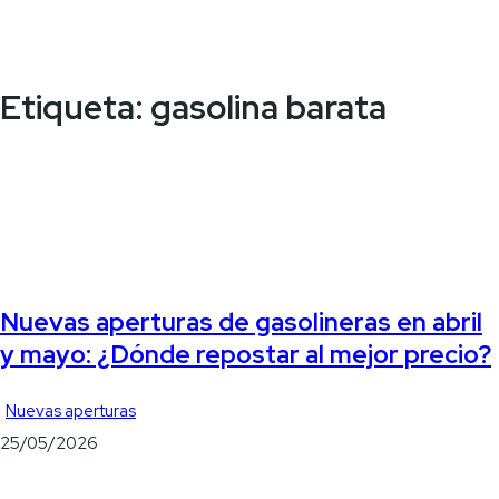
Etiqueta:
gasolina barata
Nuevas aperturas de gasolineras en abril
y mayo: ¿Dónde repostar al mejor precio?
Nuevas aperturas
25/05/2026