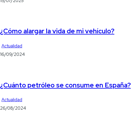
15/07/2025
¿Cómo alargar la vida de mi vehículo?
Actualidad
16/09/2024
¿Cuánto petróleo se consume en España?
Actualidad
26/08/2024