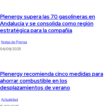
Plenergy supera las 70 gasolineras en
Andalucía y se consolida como región
estratégica para la compañía
Notas de Prensa
04/09/2025
Plenergy recomienda cinco medidas para
ahorrar combustible en los
desplazamientos de verano
Actualidad