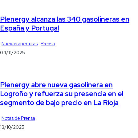
Plenergy alcanza las 340 gasolineras en
España y Portugal
Nuevas aperturas
Prensa
04/11/2025
Plenergy abre nueva gasolinera en
Logroño y refuerza su presencia en el
segmento de bajo precio en La Rioja
Notas de Prensa
13/10/2025