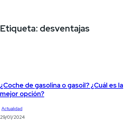
Etiqueta:
desventajas
¿Coche de gasolina o gasoil? ¿Cuál es la
mejor opción?
Actualidad
29/01/2024