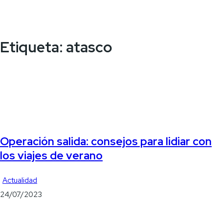
Etiqueta:
atasco
Operación salida: consejos para lidiar con
los viajes de verano
Actualidad
24/07/2023