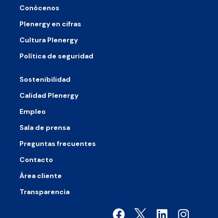
Conócenos
Plenergy en cifras
Cultura Plenergy
Política de seguridad
Sostenibilidad
Calidad Plenergy
Empleo
Sala de prensa
Preguntas frecuentes
Contacto
Área cliente
Transparencia