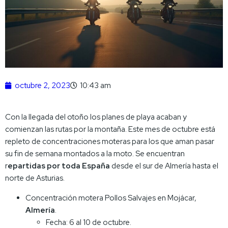
octubre 2, 2023
10:43 am
Con la llegada del otoño los planes de playa acaban y
comienzan las rutas por la montaña. Este mes de octubre está
repleto de concentraciones moteras para los que aman pasar
su fin de semana montados a la moto. Se encuentran
r
epartidas por toda España
desde el sur de Almería hasta el
norte de Asturias.
Concentración motera Pollos Salvajes en Mojácar,
Almería
.
Fecha: 6 al 10 de octubre.