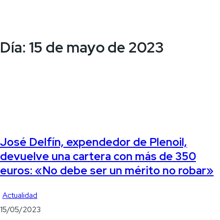
Día:
15 de mayo de 2023
José Delfín, expendedor de Plenoil,
devuelve una cartera con más de 350
euros: «No debe ser un mérito no robar»
Actualidad
15/05/2023