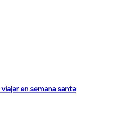
 viajar en semana santa