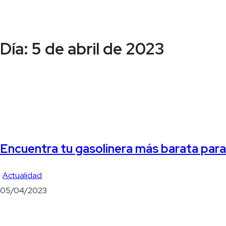
Día:
5 de abril de 2023
Encuentra tu gasolinera más barata para
Actualidad
05/04/2023